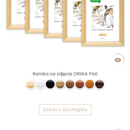

Ramka na zdjęcia DRWA PAK
Zobacz szczegóły