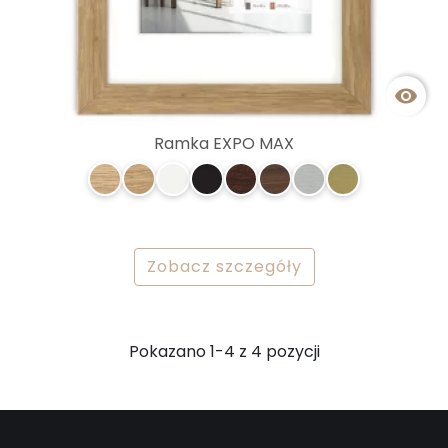

Ramka EXPO MAX
Zobacz szczegóły
Pokazano 1-4 z 4 pozycji