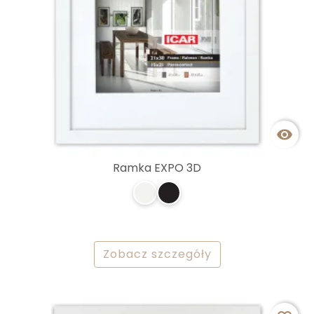

Ramka EXPO 3D
Zobacz szczegóły