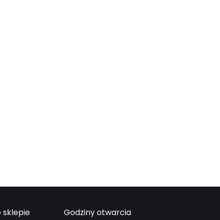
 sklepie
Godziny otwarcia