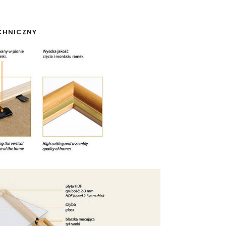
CHNICZNY