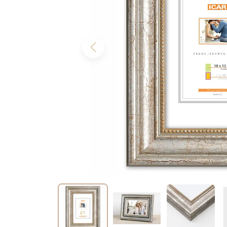
Previous