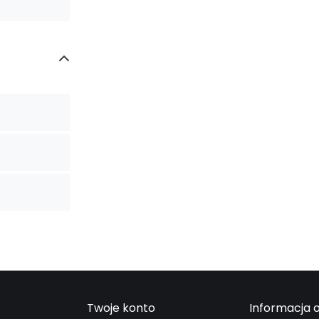
Twoje konto
Informacja o