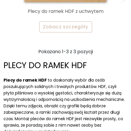
Plecy do ramek HDF z uchwytem
Zobacz szczegóły
Pokazano 1-3 z 3 pozycji
PLECY DO RAMEK HDF
Plecy do ramek HDF
to doskonały wybór dla osób
poszukujących solidnych i trwałych produktów. HDF, czyli
płyta pilśniowa o wysokiej gęstości, charakteryzuje się dużą
wytrzymałością i odpornością na uszkodzenia mechaniczne.
Dzięki temu zdjęcia, obrazki czy grafiki będą dobrze
zabezpieczone, a ramki zachowają swój kształt przez długi
czas. Montaż pleców do ramek HDF jest niezwykle prosty, co
sprawia, że poradzą sobie z nim nawet osoby bez