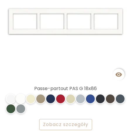

Passe-partout PAS G 18x86
Zobacz szczegóły