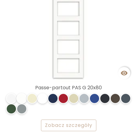

Passe-partout PAS G 20x80
Zobacz szczegóły