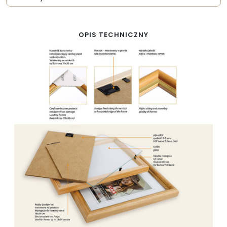
OPIS TECHNICZNY