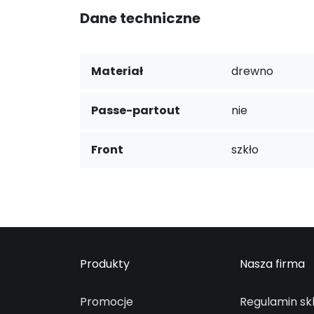
Dane techniczne
Materiał
drewno
Passe-partout
nie
Front
szkło
Produkty
Nasza firma
Promocje
Regulamin sk