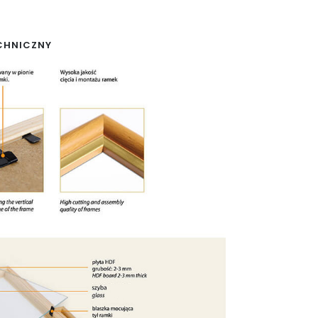
CHNICZNY