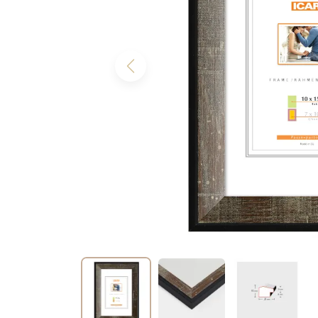
Previous