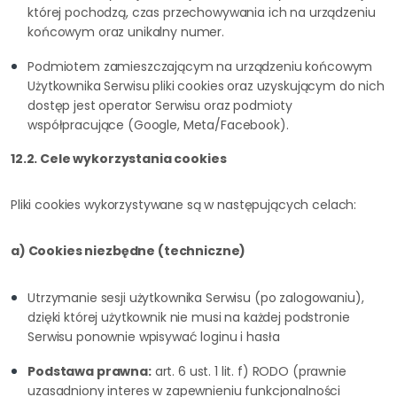
której pochodzą, czas przechowywania ich na urządzeniu
końcowym oraz unikalny numer.
Podmiotem zamieszczającym na urządzeniu końcowym
Użytkownika Serwisu pliki cookies oraz uzyskującym do nich
dostęp jest operator Serwisu oraz podmioty
współpracujące (Google, Meta/Facebook).
12.2. Cele wykorzystania cookies
Pliki cookies wykorzystywane są w następujących celach:
a) Cookies niezbędne (techniczne)
Utrzymanie sesji użytkownika Serwisu (po zalogowaniu),
dzięki której użytkownik nie musi na każdej podstronie
Serwisu ponownie wpisywać loginu i hasła
Podstawa prawna:
art. 6 ust. 1 lit. f) RODO (prawnie
uzasadniony interes w zapewnieniu funkcjonalności