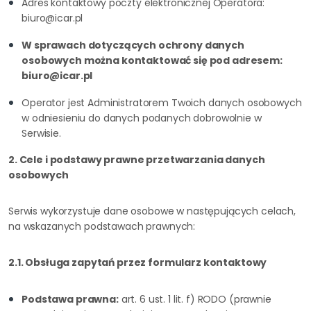
Adres kontaktowy poczty elektronicznej Operatora:
biuro@icar.pl
W sprawach dotyczących ochrony danych
osobowych można kontaktować się pod adresem:
biuro@icar.pl
Operator jest Administratorem Twoich danych osobowych
w odniesieniu do danych podanych dobrowolnie w
Serwisie.
2. Cele i podstawy prawne przetwarzania danych
osobowych
Serwis wykorzystuje dane osobowe w następujących celach,
na wskazanych podstawach prawnych:
2.1. Obsługa zapytań przez formularz kontaktowy
Podstawa prawna:
art. 6 ust. 1 lit. f) RODO (prawnie