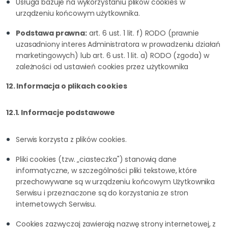
Usługa bazuje na wykorzystaniu plików cookies w
urządzeniu końcowym użytkownika.
Podstawa prawna:
art. 6 ust. 1 lit. f) RODO (prawnie
uzasadniony interes Administratora w prowadzeniu działań
marketingowych) lub art. 6 ust. 1 lit. a) RODO (zgoda) w
zależności od ustawień cookies przez użytkownika
12. Informacja o plikach cookies
12.1. Informacje podstawowe
Serwis korzysta z plików cookies.
Pliki cookies (tzw. „ciasteczka") stanowią dane
informatyczne, w szczególności pliki tekstowe, które
przechowywane są w urządzeniu końcowym Użytkownika
Serwisu i przeznaczone są do korzystania ze stron
internetowych Serwisu.
Cookies zazwyczaj zawierają nazwę strony internetowej, z