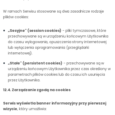
W ramach Serwisu stosowane są dwa zasadnicze rodzaje
plików cookies:
„Sesyjne" (session cookies)
- pliki tymczasowe, które
przechowywane są w urządzeniu końcowym Użytkownika
do czasu wylogowania, opuszczenia strony internetowej
lub wyłączenia oprogramowania (przeglądarki
internetowej).
„Stałe" (persistent cookies)
- przechowywane są w
urządzeniu końcowym Użytkownika przez czas określony w
parametrach plików cookies lub do czasu ich usunięcia
przez Użytkownika.
12.4. Zarządzanie zgodą na cookies
Serwis wyświetla banner informacyjny przy pierwszej
wizycie
, który umożliwia: