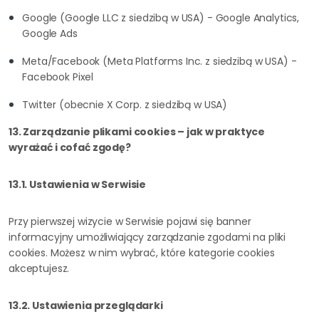
Google (Google LLC z siedzibą w USA) - Google Analytics,
Google Ads
Meta/Facebook (Meta Platforms Inc. z siedzibą w USA) -
Facebook Pixel
Twitter (obecnie X Corp. z siedzibą w USA)
13. Zarządzanie plikami cookies – jak w praktyce
wyrażać i cofać zgodę?
13.1. Ustawienia w Serwisie
Przy pierwszej wizycie w Serwisie pojawi się banner
informacyjny umożliwiający zarządzanie zgodami na pliki
cookies. Możesz w nim wybrać, które kategorie cookies
akceptujesz.
13.2. Ustawienia przeglądarki