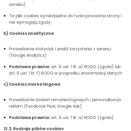
serwisu)
Te pliki cookies są niezbędne do funkcjonowania strony i
nie wymagają zgody
b) Cookies analityczne
Prowadzenie statystyk i analiz korzystania z serwisu
(Google Analytics)
Podstawa prawna:
art. 6 ust. 1 lit. a) RODO (zgoda) lub
art. 6 ust. 1 lit. f) RODO w przypadku anonimizacji danych
c) Cookies marketingowe
Prowadzenie działań remarketingowych i personalizacja
reklam (Facebook Pixel, Google Ads)
Podstawa prawna:
art. 6 ust. 1 lit. a) RODO (zgoda)
12.3. Rodzaje plików cookies