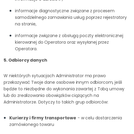
informacje diagnostyczne związane z procesem
samodzielnego zamawiania usług poprzez rejestratory
na stronie,
informacje związane z obsługą poczty elektronicznej
kierowanej do Operatora oraz wysyłanej przez
Operatora.
5. Odbiorcy danych
W niektórych sytuacjach Administrator ma prawo
przekazywać Twoje dane osobowe innym odbiorcom, jeśli
będzie to niezbędne do wykonania zawartej z Tobą umowy
lub do zrealizowania obowiązków ciążących na
Administratorze. Dotyczy to takich grup odbiorców:
Kurierzy i firmy transportowe
- w celu dostarczenia
zamówionego towaru