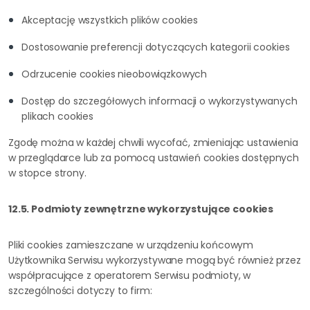
Akceptację wszystkich plików cookies
Dostosowanie preferencji dotyczących kategorii cookies
Odrzucenie cookies nieobowiązkowych
Dostęp do szczegółowych informacji o wykorzystywanych
plikach cookies
Zgodę można w każdej chwili wycofać, zmieniając ustawienia
w przeglądarce lub za pomocą ustawień cookies dostępnych
w stopce strony.
12.5. Podmioty zewnętrzne wykorzystujące cookies
Pliki cookies zamieszczane w urządzeniu końcowym
Użytkownika Serwisu wykorzystywane mogą być również przez
współpracujące z operatorem Serwisu podmioty, w
szczególności dotyczy to firm: