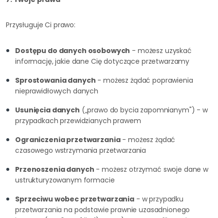
Przysługuje Ci prawo:
Dostępu do danych osobowych
- możesz uzyskać
informację, jakie dane Cię dotyczące przetwarzamy
Sprostowania danych
- możesz żądać poprawienia
nieprawidłowych danych
Usunięcia danych
(„prawo do bycia zapomnianym") - w
przypadkach przewidzianych prawem
Ograniczenia przetwarzania
- możesz żądać
czasowego wstrzymania przetwarzania
Przenoszenia danych
- możesz otrzymać swoje dane w
ustrukturyzowanym formacie
Sprzeciwu wobec przetwarzania
- w przypadku
przetwarzania na podstawie prawnie uzasadnionego