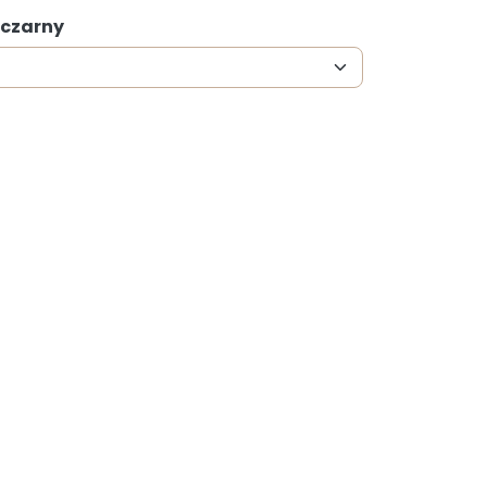
 czarny