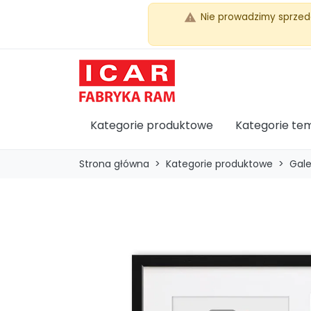
Nie prowadzimy sprzed
warning
Kategorie produktowe
Kategorie te
Strona główna
Kategorie produktowe
Gale