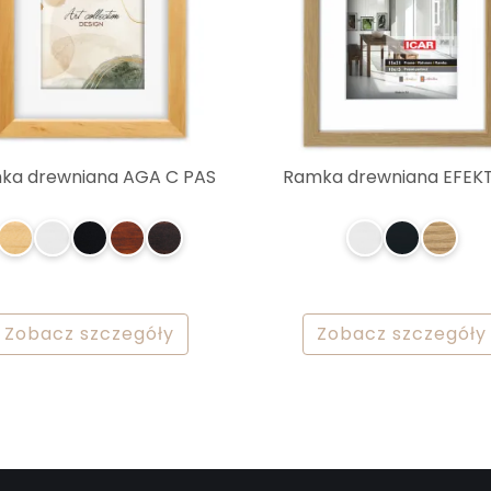
ka drewniana AGA C PAS
Ramka drewniana EFEK
Zobacz szczegóły
Zobacz szczegóły