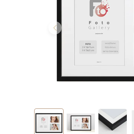
Previous