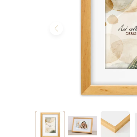
Previous