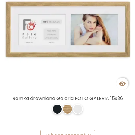

Ramka drewniana Galeria FOTO GALERIA 15x36