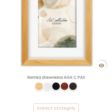

Ramka drewniana AGA C PAS
Zobacz szczegóły