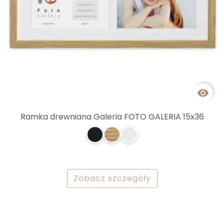

Ramka drewniana Galeria FOTO GALERIA 15x36
Zobacz szczegóły