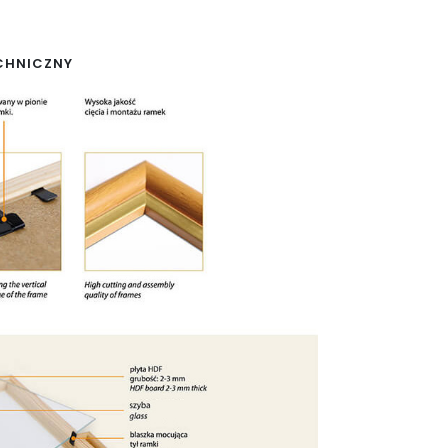
CHNICZNY