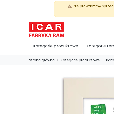
Nie prowadzimy sprzed
warning
Kategorie produktowe
Kategorie te
Strona główna
Kategorie produktowe
Ram