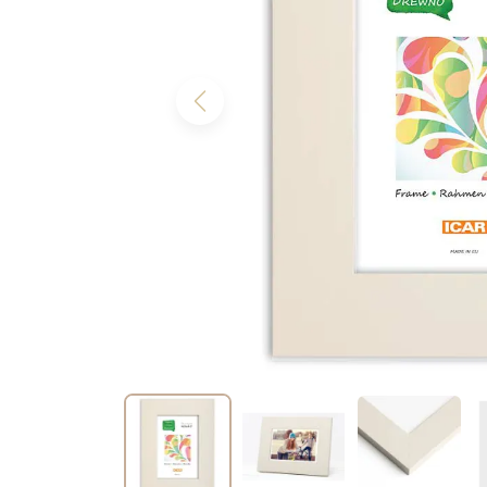
Previous