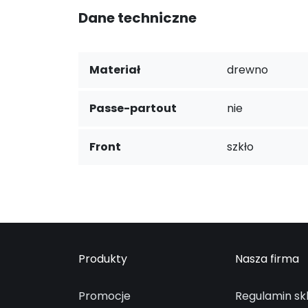
Dane techniczne
Materiał
drewno
Passe-partout
nie
Front
szkło
Produkty
Nasza firma
Promocje
Regulamin sk