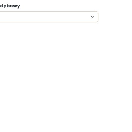
: dębowy