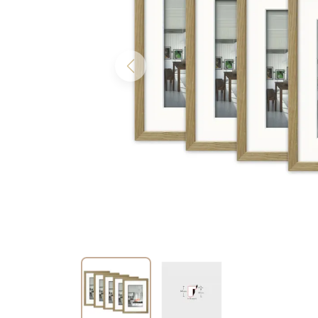
Previous