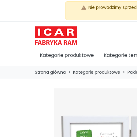
Nie prowadzimy sprzed
warning
Kategorie produktowe
Kategorie te
Strona główna
Kategorie produktowe
Paki