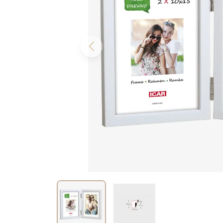
Previous