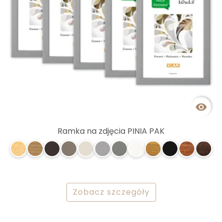

Ramka na zdjęcia PINIA PAK
Zobacz szczegóły