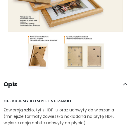
Opis
OFERUJEMY KOMPLETNE RAMKI
Zawierają szkło, tył z HDF-u oraz uchwyty do wieszania
(mniejsze formaty zawieszka nakładana na płytę HDF,
większe mają nabite uchwyty na płycie).