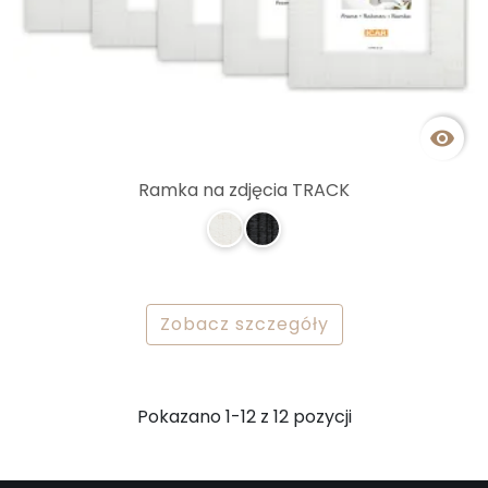

Ramka na zdjęcia TRACK
Zobacz szczegóły
Pokazano 1-12 z 12 pozycji