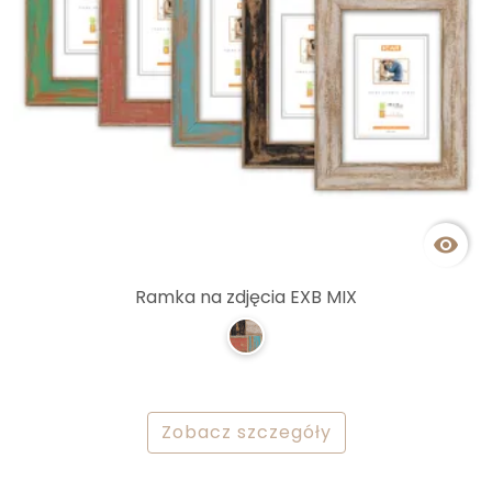

Ramka na zdjęcia EXB MIX
Zobacz szczegóły