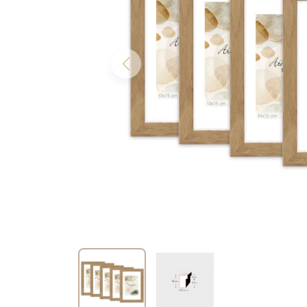
Previous