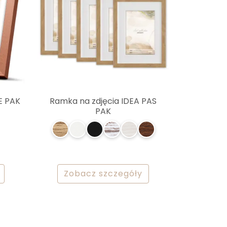
E PAK
Ramka na zdjęcia IDEA PAS
PAK
Zobacz szczegóły