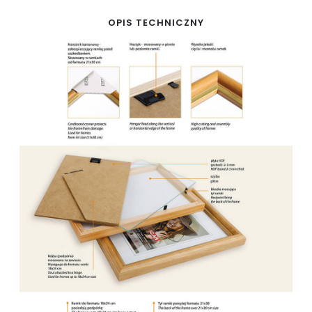
OPIS TECHNICZNY