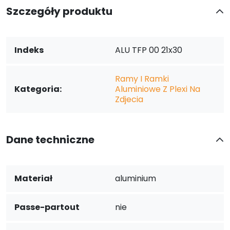
Szczegóły produktu
Indeks
ALU TFP 00 21x30
Ramy I Ramki
Kategoria:
Aluminiowe Z Plexi Na
Zdjecia
Dane techniczne
Materiał
aluminium
Passe-partout
nie