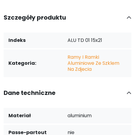
Szczegóły produktu
Indeks
ALU TD 01 15x21
Ramy I Ramki
Kategoria:
Aluminiowe Ze Szklem
Na Zdjecia
Dane techniczne
Materiał
aluminium
Passe-partout
nie