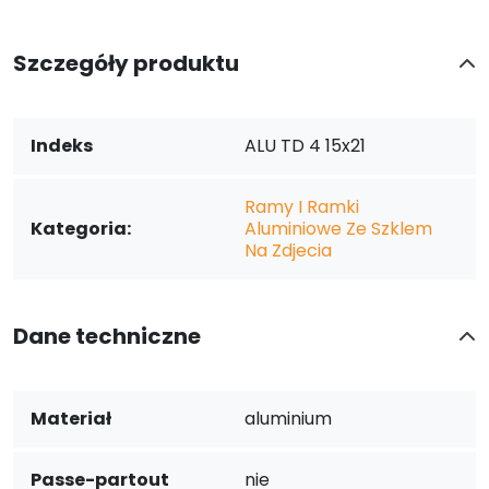
Szczegóły produktu
Indeks
ALU TD 4 15x21
Ramy I Ramki
Kategoria:
Aluminiowe Ze Szklem
Na Zdjecia
Dane techniczne
Materiał
aluminium
Passe-partout
nie