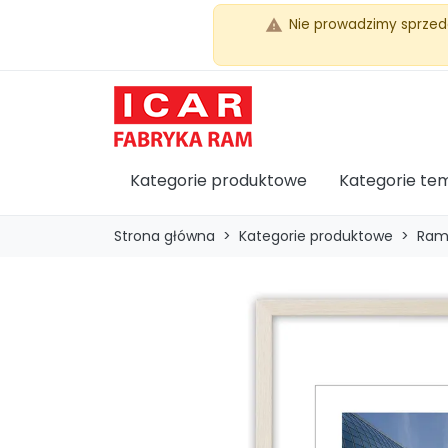
Nie prowadzimy sprzed
warning
Kategorie produktowe
Kategorie te
Strona główna
Kategorie produktowe
Ram