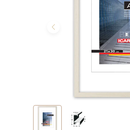
Previous