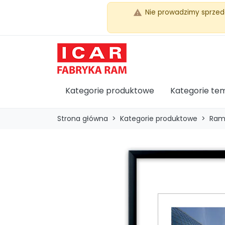
Nie prowadzimy sprzed
warning
Kategorie produktowe
Kategorie te
Strona główna
Kategorie produktowe
Ram