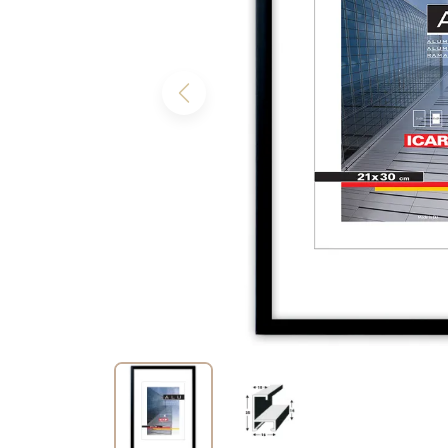
Previous