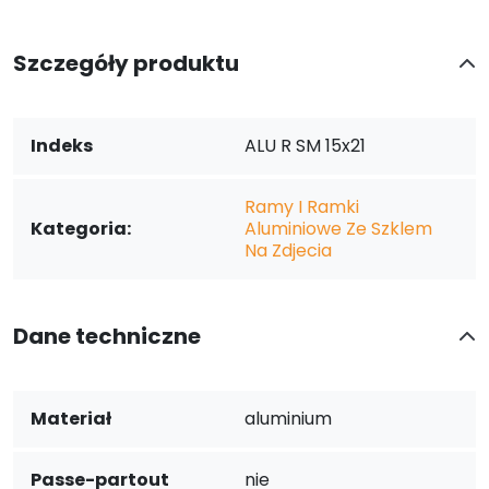
Szczegóły produktu
Indeks
ALU R SM 15x21
Ramy I Ramki
Kategoria:
Aluminiowe Ze Szklem
Na Zdjecia
Dane techniczne
Materiał
aluminium
Passe-partout
nie