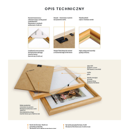
OPIS TECHNICZNY