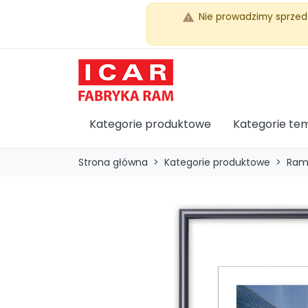
Nie prowadzimy sprzed
warning
Kategorie produktowe
Kategorie te
Strona główna
Kategorie produktowe
Ram