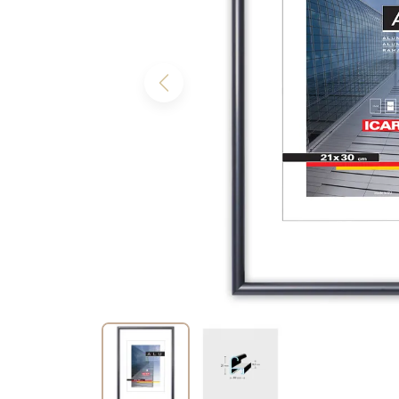
Previous