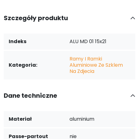
Szczegóły produktu
Indeks
ALU MD 01 15x21
Ramy I Ramki
Kategoria:
Aluminiowe Ze Szklem
Na Zdjecia
Dane techniczne
Materiał
aluminium
Passe-partout
nie