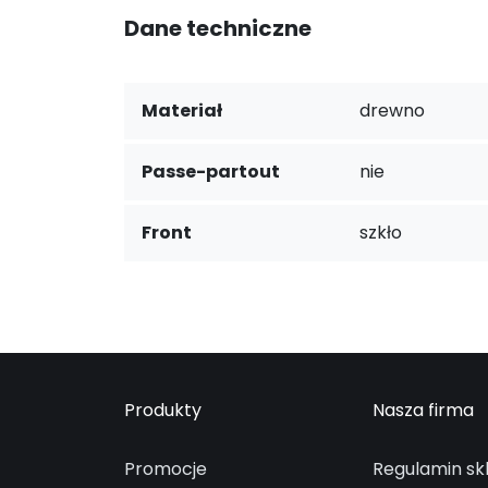
Dane techniczne
Materiał
drewno
Passe-partout
nie
Front
szkło
Produkty
Nasza firma
Promocje
Regulamin sk