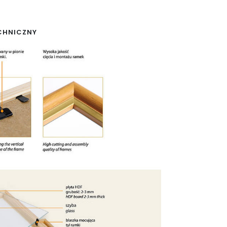
CHNICZNY