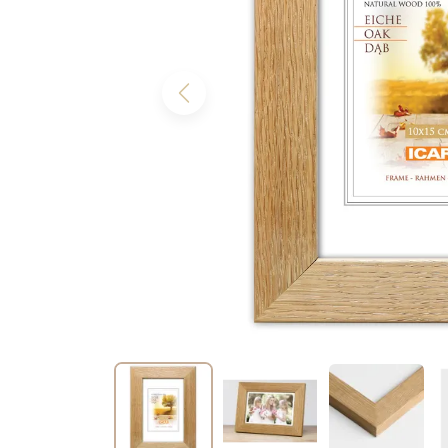
Previous