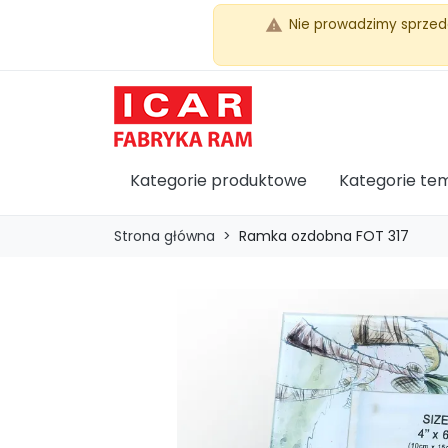
Nie prowadzimy sprzed
warning
Kategorie produktowe
Kategorie te
Strona główna
Ramka ozdobna FOT 317