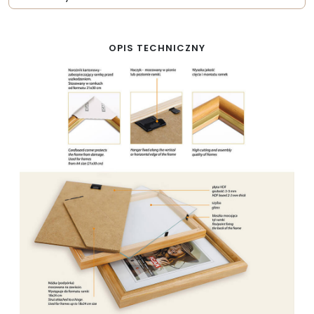
OPIS TECHNICZNY