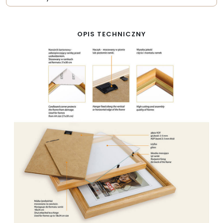
OPIS TECHNICZNY