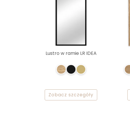
Lustro w ramie LR IDEA
Zobacz szczegóły