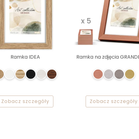
Ramka IDEA
Ramka na zdjęcia GRAND
Zobacz szczegóły
Zobacz szczegóły