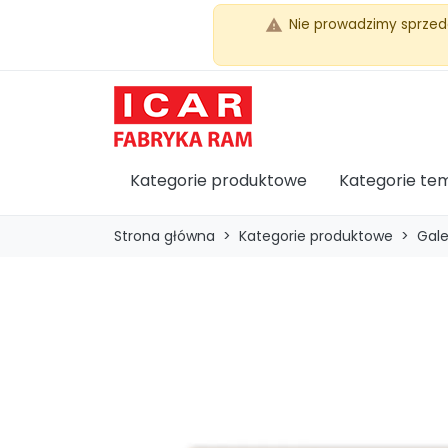
Nie prowadzimy sprzed
warning
Kategorie produktowe
Kategorie te
Strona główna
Kategorie produktowe
Gale