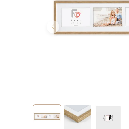
Previous