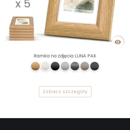

Ramka na zdjęcia LUNA PAK
Zobacz szczegóły