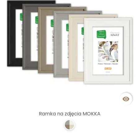

Ramka na zdjęcia MOKKA