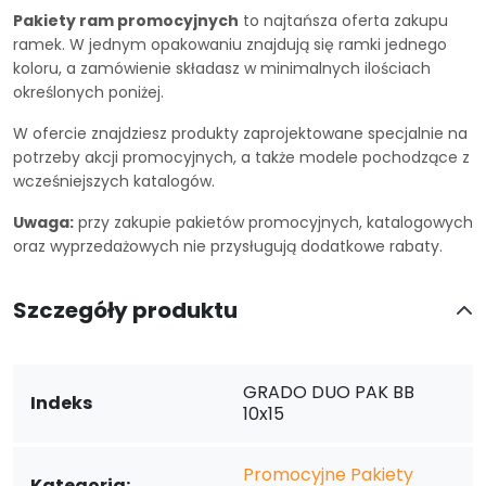
Pakiety ram promocyjnych
to najtańsza oferta zakupu
ramek. W jednym opakowaniu znajdują się ramki jednego
koloru, a zamówienie składasz w minimalnych ilościach
określonych poniżej.
W ofercie znajdziesz produkty zaprojektowane specjalnie na
potrzeby akcji promocyjnych, a także modele pochodzące z
wcześniejszych katalogów.
Uwaga:
przy zakupie pakietów promocyjnych, katalogowych
oraz wyprzedażowych nie przysługują dodatkowe rabaty.
Szczegóły produktu
GRADO DUO PAK BB
Indeks
10x15
Promocyjne Pakiety
Kategoria: