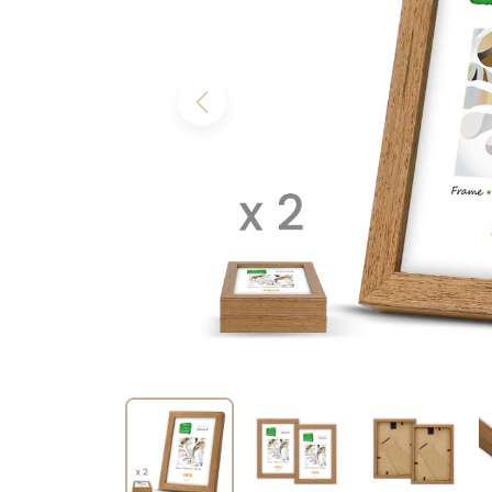
Previous