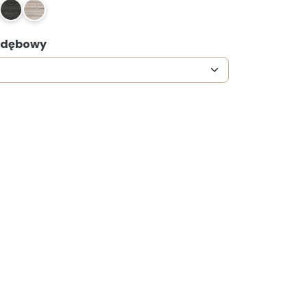
: dębowy