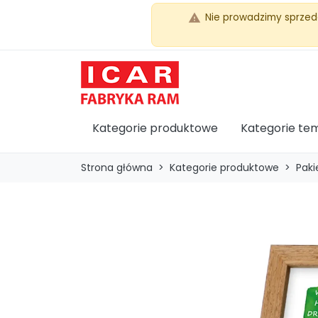
Nie prowadzimy sprzed
warning
Kategorie produktowe
Kategorie te
Strona główna
Kategorie produktowe
Paki