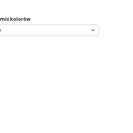
 mix kolorów