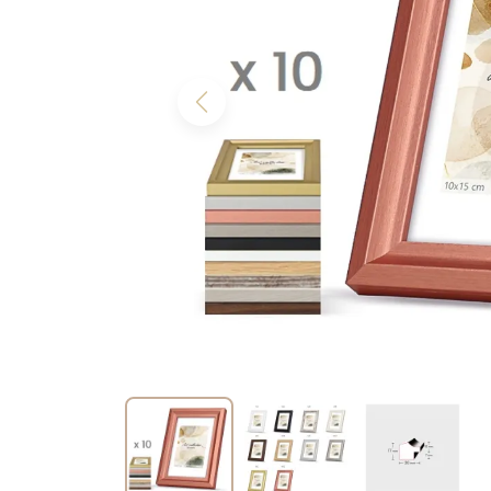
Previous