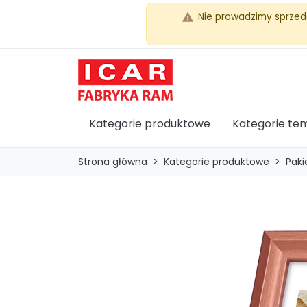
Nie prowadzimy sprzed
warning
Kategorie produktowe
Kategorie te
Strona główna
Kategorie produktowe
Paki