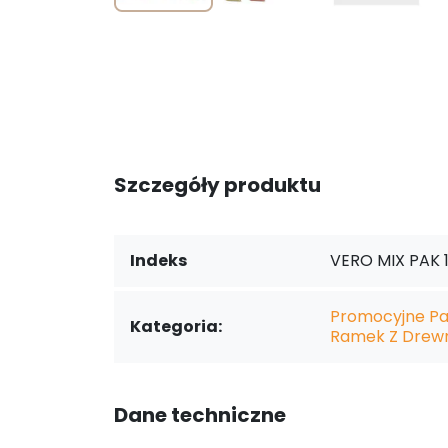
Szczegóły produktu
Indeks
VERO MIX PAK 
Promocyjne Pa
Kategoria:
Ramek Z Drew
Dane techniczne