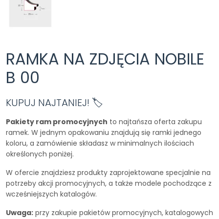
RAMKA NA ZDJĘCIA NOBILE
B 00
KUPUJ NAJTANIEJ! 🏷️
Pakiety ram promocyjnych
to najtańsza oferta zakupu
ramek. W jednym opakowaniu znajdują się ramki jednego
koloru, a zamówienie składasz w minimalnych ilościach
określonych poniżej.
W ofercie znajdziesz produkty zaprojektowane specjalnie na
potrzeby akcji promocyjnych, a także modele pochodzące z
wcześniejszych katalogów.
Uwaga:
przy zakupie pakietów promocyjnych, katalogowych