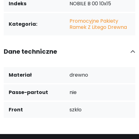
Indeks
NOBILE B 00 10x15
Promocyjne Pakiety
Kategoria:
Ramek Z Litego Drewna
Dane techniczne
Materiał
drewno
Passe-partout
nie
Front
szkło