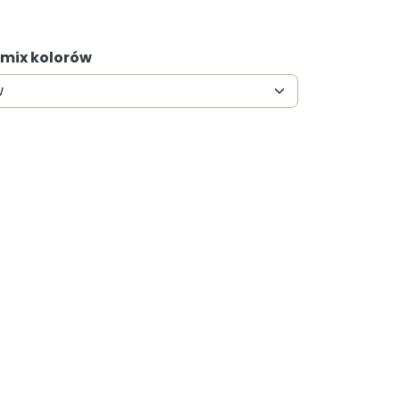
 mix kolorów