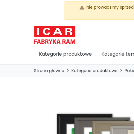
Nie prowadzimy sprzed
warning
Kategorie produktowe
Kategorie te
Strona główna
Kategorie produktowe
Paki