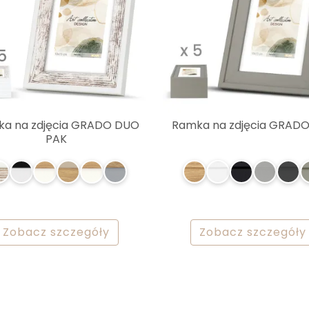
a na zdjęcia GRADO DUO
Ramka na zdjęcia GRADO
PAK
Zobacz szczegóły
Zobacz szczegóły