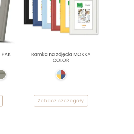
 PAK
Ramka na zdjęcia MOKKA
COLOR
Zobacz szczegóły