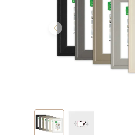
Previous