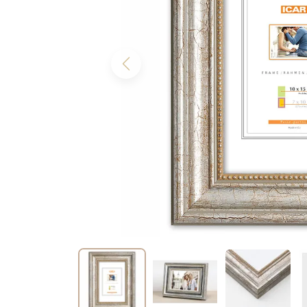
Previous