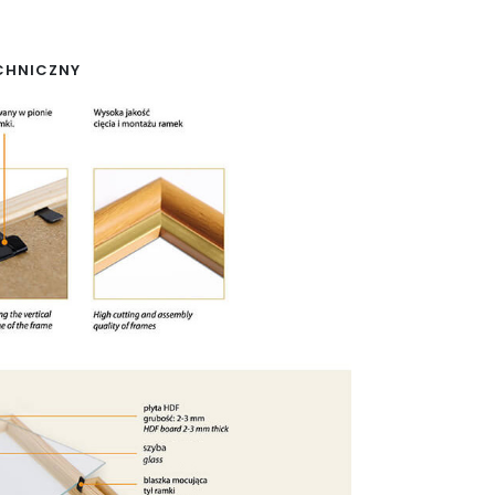
CHNICZNY