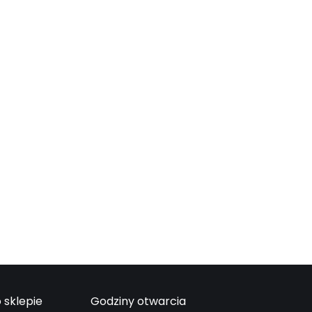
 sklepie
Godziny otwarcia