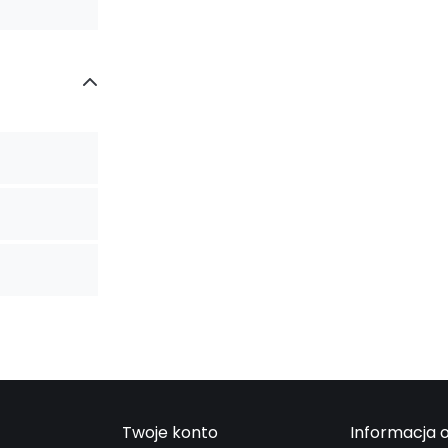
Twoje konto
Informacja o