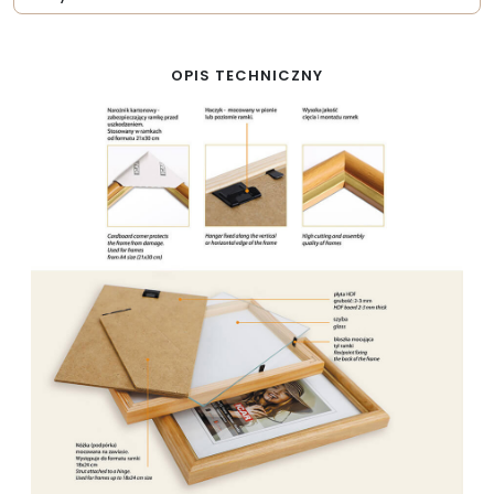
OPIS TECHNICZNY