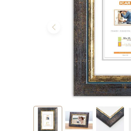
Previous