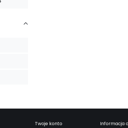
4
Twoje konto
Informacja o