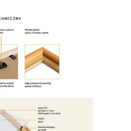
CHNICZNY