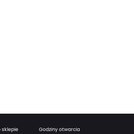
 sklepie
Godziny otwarcia