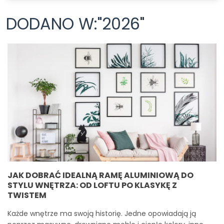
DODANO W:"2026"
JAK DOBRAĆ IDEALNĄ RAMĘ ALUMINIOWĄ DO
STYLU WNĘTRZA: OD LOFTU PO KLASYKĘ Z
TWISTEM
Każde wnętrze ma swoją historię. Jedne opowiadają ją