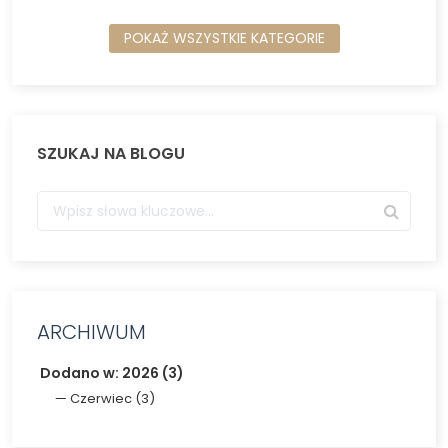
POKAŻ WSZYSTKIE KATEGORIE
SZUKAJ NA BLOGU
ARCHIWUM
Dodano w: 2026 (3)
Czerwiec (3)