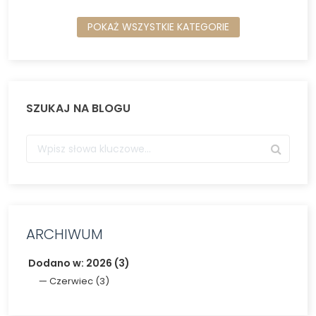
POKAŻ WSZYSTKIE KATEGORIE
SZUKAJ NA BLOGU
ARCHIWUM
Dodano w: 2026 (3)
Czerwiec (3)